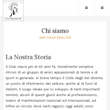
Chi siamo
ASD COLLE DEGLI DEI
La Nostra Storia
Il Club nasce più di 40 anni fa. Inizialmente semplice
ritrovo di un gruppo di amici appassionati di tennis e di
sport in generale. In breve tempo il Colle degli Dei diventa
un punto di riferimento del settore, anche al di fuori di
Velletri, il luogo ideale per lo sviluppo di tanti importanti
tennisti, alcuni di questi giunti anche al professionismo,
teatro di manifestazioni nazionali ed internazionali, ed
infine un circolo dove tanti ragazzi, oggi adulti, sono