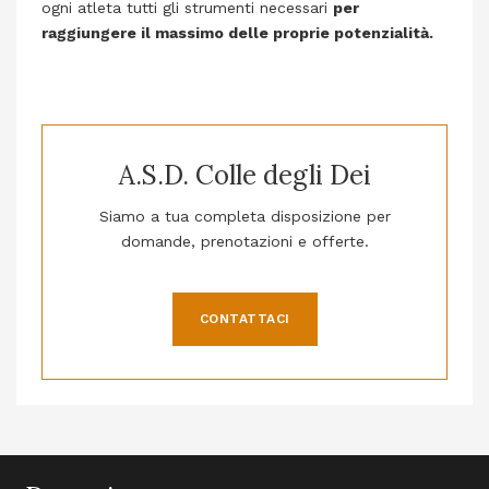
ogni atleta tutti gli strumenti necessari
per
raggiungere il massimo delle proprie potenzialità.
A.S.D. Colle degli Dei
Siamo a tua completa disposizione per
domande, prenotazioni e offerte.
CONTATTACI