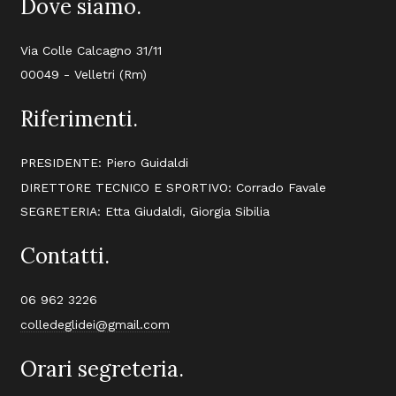
Dove siamo.
Via Colle Calcagno 31/11
00049 - Velletri (Rm)
Riferimenti.
PRESIDENTE: Piero Guidaldi
DIRETTORE TECNICO E SPORTIVO: Corrado Favale
SEGRETERIA: Etta Giudaldi, Giorgia Sibilia
Contatti.
06 962 3226
colledeglidei@gmail.com
Orari segreteria.