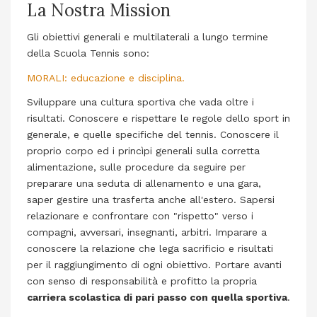
La Nostra Mission
Gli obiettivi generali e multilaterali a lungo termine
della Scuola Tennis sono:
MORALI: educazione e disciplina.
Sviluppare una cultura sportiva che vada oltre i
risultati. Conoscere e rispettare le regole dello sport in
generale, e quelle specifiche del tennis. Conoscere il
proprio corpo ed i princìpi generali sulla corretta
alimentazione, sulle procedure da seguire per
preparare una seduta di allenamento e una gara,
saper gestire una trasferta anche all'estero. Sapersi
relazionare e confrontare con "rispetto" verso i
compagni, avversari, insegnanti, arbitri. Imparare a
conoscere la relazione che lega sacrificio e risultati
per il raggiungimento di ogni obiettivo. Portare avanti
con senso di responsabilità e profitto la propria
carriera scolastica di pari passo con quella sportiva
.