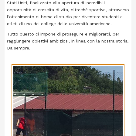
Stati Uniti, finalizzato alla apertura di incredibili
opportunità di crescita di vita, oltreché sportiva, attraverso
l'ottenimento di borse di studio per diventare studenti e
atleti di uno dei college delle università americane.
Tutto questo ci impone di proseguire e migliorarci, per
raggiungere obiettivi ambiziosi, in linea con la nostra storia.
Da sempre.