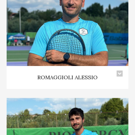
ROMAGGIOLI ALESSIO