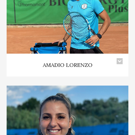
AMADIO LORENZO