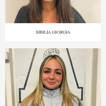
SIBILIA GIORGIA