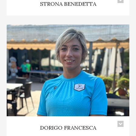
STRONA BENEDETTA
DORIGO FRANCESCA