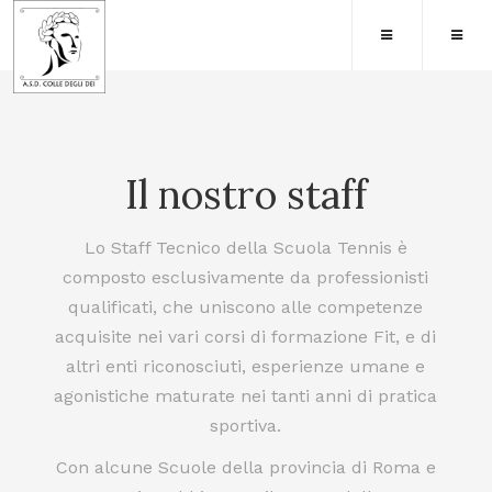
Il nostro staff
Lo Staff Tecnico della Scuola Tennis è
composto esclusivamente da professionisti
qualificati, che uniscono alle competenze
acquisite nei vari corsi di formazione Fit, e di
altri enti riconosciuti, esperienze umane e
agonistiche maturate nei tanti anni di pratica
sportiva.
Con alcune Scuole della provincia di Roma e