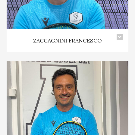
ZACCAGNINI FRANCESCO