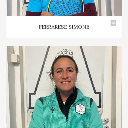
FERRARESE SIMONE