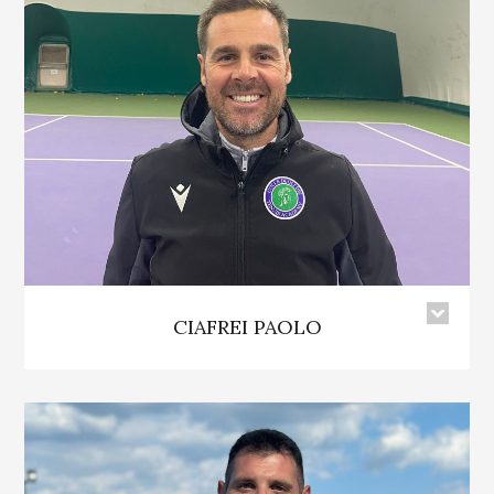
CIAFREI PAOLO