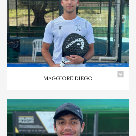
MAGGIORE DIEGO