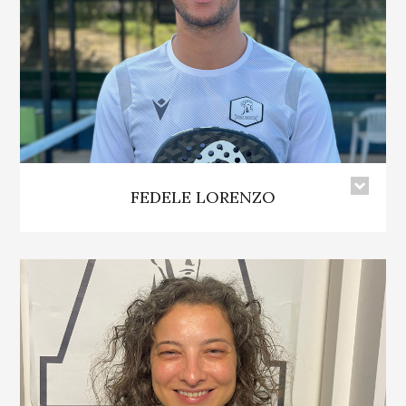
FEDELE LORENZO