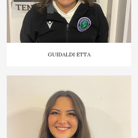
GUIDALDI ETTA