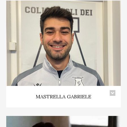
MASTRELLA GABRIELE