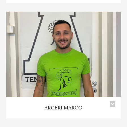
ARCERI MARCO