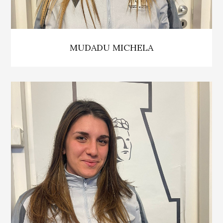
MUDADU MICHELA