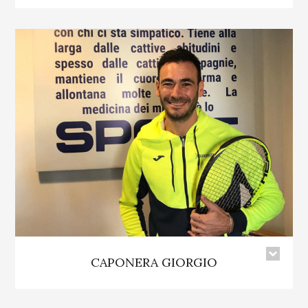
CAPONERA GIORGIO