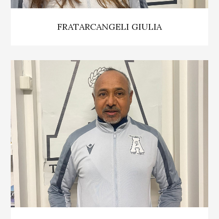
FRATARCANGELI GIULIA