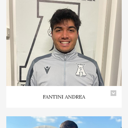
FANTINI ANDREA