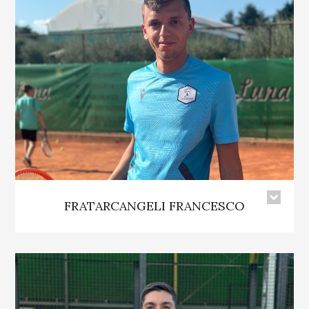
FRATARCANGELI FRANCESCO