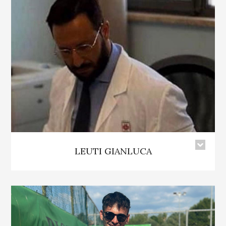
LEUTI GIANLUCA