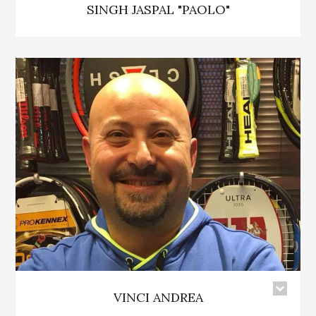
SINGH JASPAL "PAOLO"
VINCI ANDREA