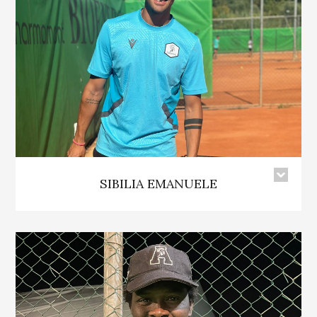
SIBILIA EMANUELE