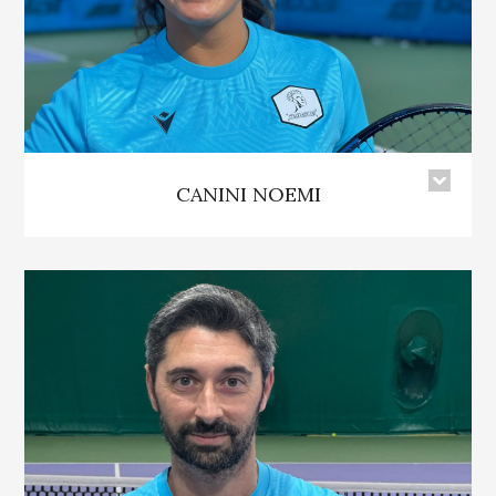
CANINI NOEMI