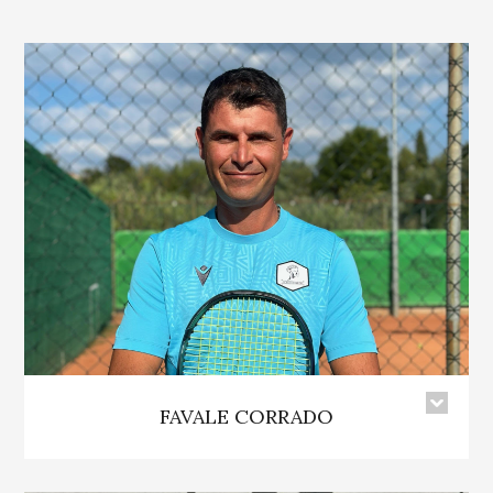
FAVALE CORRADO