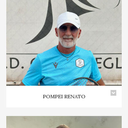
POMPEI RENATO