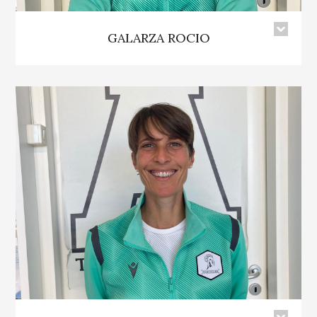
GALARZA ROCIO