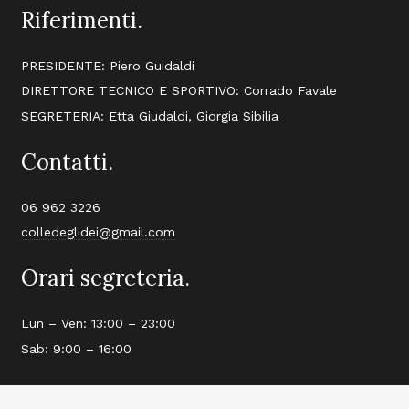
Riferimenti.
PRESIDENTE: Piero Guidaldi
DIRETTORE TECNICO E SPORTIVO: Corrado Favale
SEGRETERIA: Etta Giudaldi, Giorgia Sibilia
Contatti.
06 962 3226
colledeglidei@gmail.com
Orari segreteria.
Lun – Ven: 13:00 – 23:00
Sab: 9:00 – 16:00